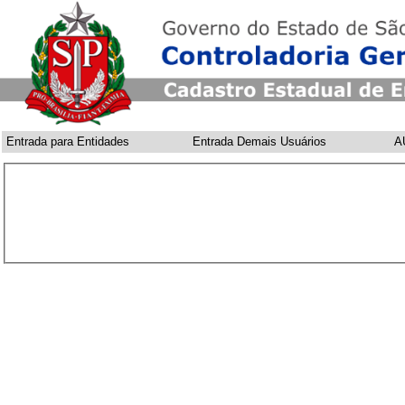
Entrada para Entidades
Entrada Demais Usuários
A