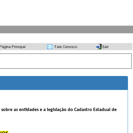
s sobre as entidades e a legislação do Cadastro Estadual de