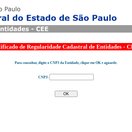
ificado de Regularidade Cadastral de Entidades -
Para consultar, digite o CNPJ da Entidade, clique em OK e aguarde.
CNPJ: