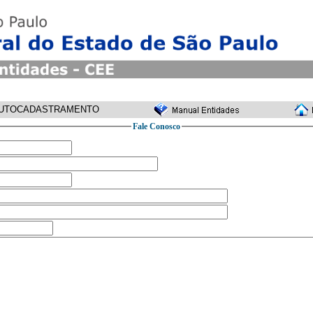
UTOCADASTRAMENTO
Fale Conosco