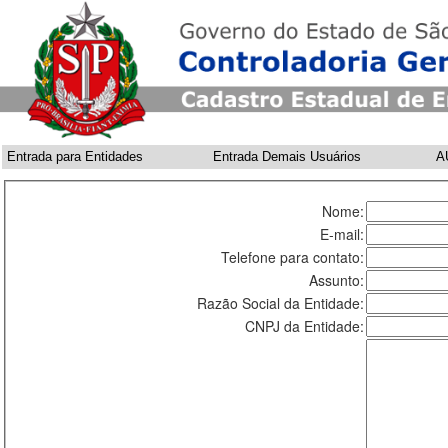
Entrada para Entidades
Entrada Demais Usuários
A
Nome:
E-mail:
Telefone para contato:
Assunto:
Razão Social da Entidade:
CNPJ da Entidade: