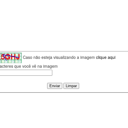
Caso não esteja visualizando a imagem
clique aqui
aracteres que você vê na imagem