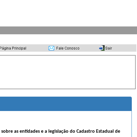
s sobre as entidades e a legislação do Cadastro Estadual de