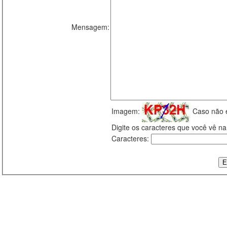
Mensagem:
Imagem:
Caso não 
Digite os caracteres que você vê 
Caracteres: