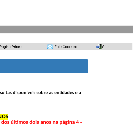
sultas disponíveis sobre as entidades e a
NOS
os últimos dois anos na página 4 -