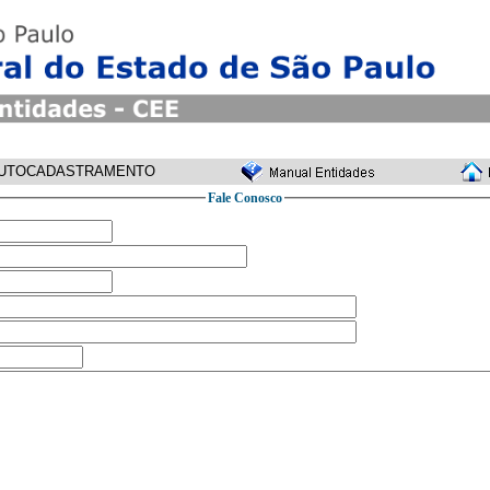
UTOCADASTRAMENTO
Fale Conosco