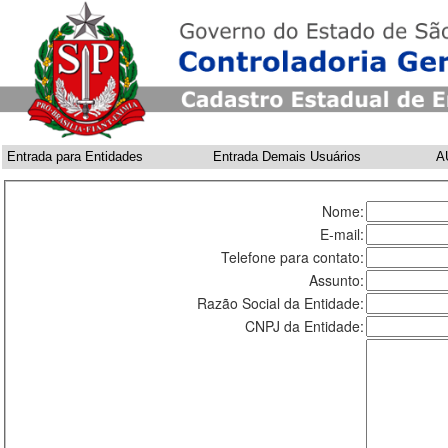
Entrada para Entidades
Entrada Demais Usuários
A
Nome:
E-mail:
Telefone para contato:
Assunto:
Razão Social da Entidade:
CNPJ da Entidade: