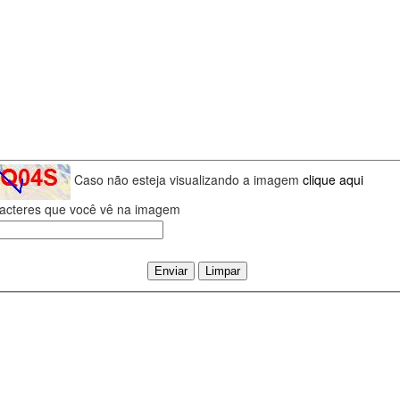
Caso não esteja visualizando a imagem
clique aqui
aracteres que você vê na imagem