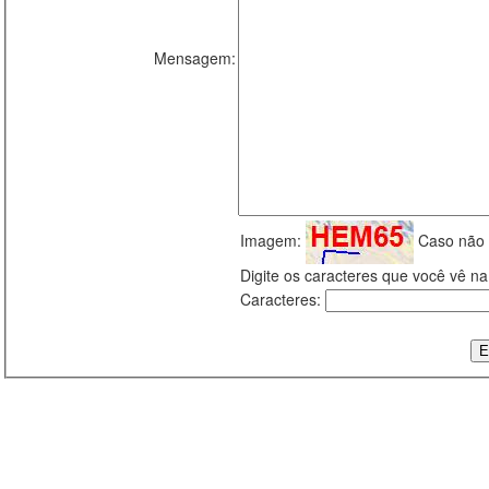
Mensagem:
Imagem:
Caso não 
Digite os caracteres que você vê 
Caracteres: