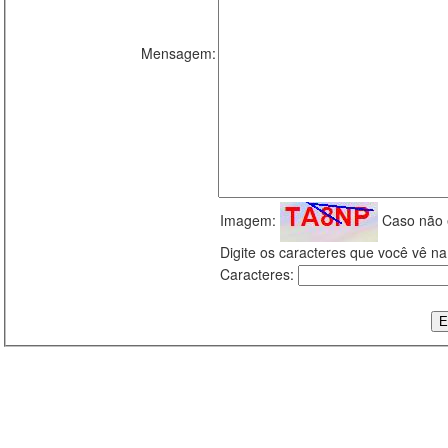
Mensagem:
Imagem:
Caso não 
Digite os caracteres que você vê 
Caracteres: