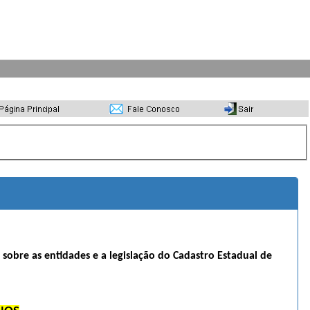
s sobre as entidades e a legislação do Cadastro Estadual de