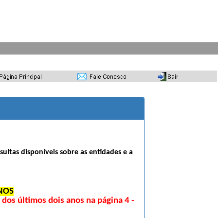
sultas disponíveis sobre as entidades e a
NOS
os últimos dois anos na página 4 -