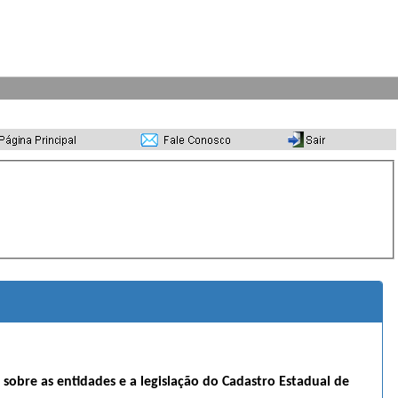
s sobre as entidades e a legislação do Cadastro Estadual de