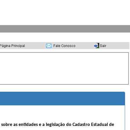
s sobre as entidades e a legislação do Cadastro Estadual de