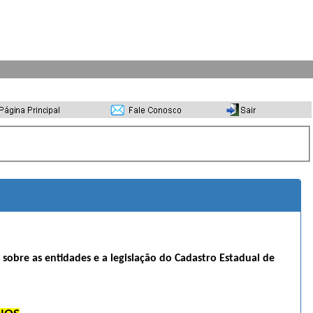
s sobre as entidades e a legislação do Cadastro Estadual de