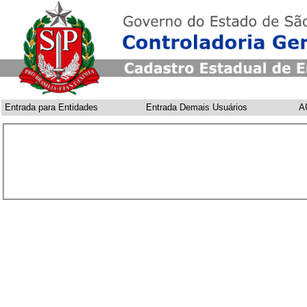
Entrada para Entidades
Entrada Demais Usuários
A