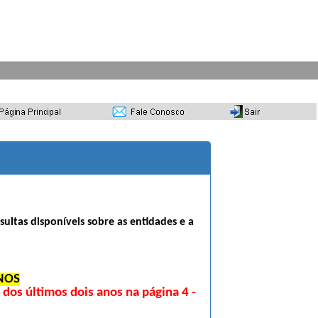
sultas disponíveis sobre as entidades e a
NOS
os últimos dois anos na página 4 -