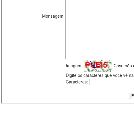
Mensagem:
Imagem:
Caso não 
Digite os caracteres que você vê 
Caracteres: