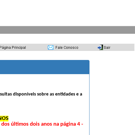
sultas disponíveis sobre as entidades e a
NOS
os últimos dois anos na página 4 -