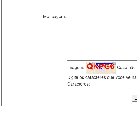
Mensagem:
Imagem:
Caso não 
Digite os caracteres que você vê 
Caracteres: