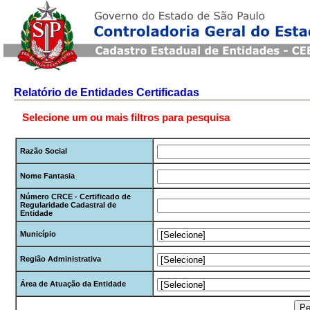
Relatório de Entidades Certificadas
Selecione um ou mais filtros para pesquisa
Razão Social
Nome Fantasia
Número CRCE - Certificado de
Regularidade Cadastral de
Entidade
Município
Região Administrativa
Área de Atuação da Entidade