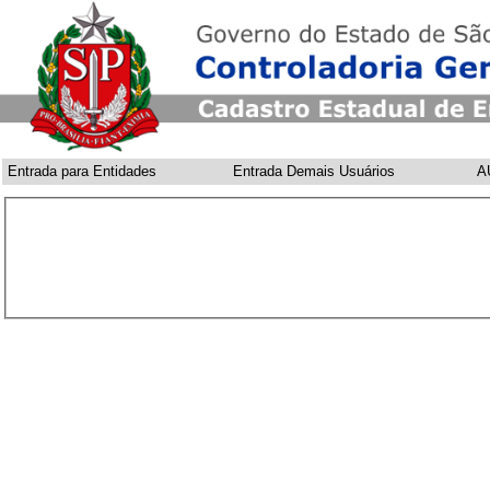
Entrada para Entidades
Entrada Demais Usuários
A