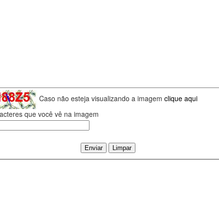
Caso não esteja visualizando a imagem
clique aqui
aracteres que você vê na imagem