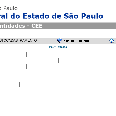
UTOCADASTRAMENTO
Fale Conosco