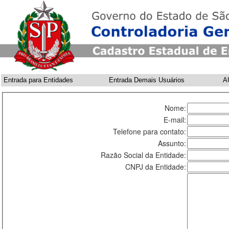
Entrada para Entidades
Entrada Demais Usuários
A
Nome:
E-mail:
Telefone para contato:
Assunto:
Razão Social da Entidade:
CNPJ da Entidade: