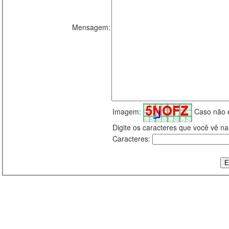
Mensagem:
Imagem:
Caso não 
Digite os caracteres que você vê 
Caracteres: