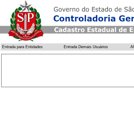
Entrada para Entidades
Entrada Demais Usuários
A