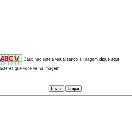
Caso não esteja visualizando a imagem
clique aqui
aracteres que você vê na imagem