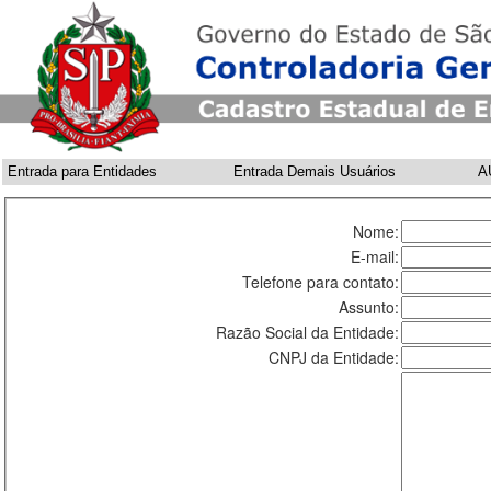
Entrada para Entidades
Entrada Demais Usuários
A
Nome:
E-mail:
Telefone para contato:
Assunto:
Razão Social da Entidade:
CNPJ da Entidade: