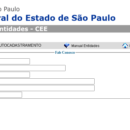
UTOCADASTRAMENTO
Fale Conosco