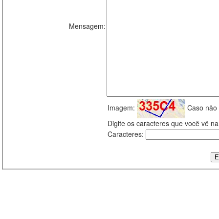
Mensagem:
Imagem:
Caso não 
Digite os caracteres que você vê 
Caracteres: