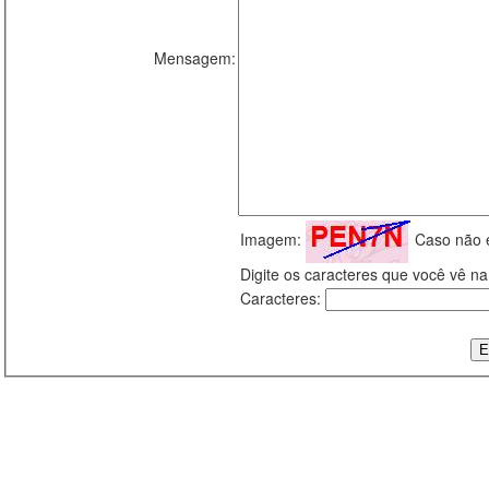
Mensagem:
Imagem:
Caso não 
Digite os caracteres que você vê 
Caracteres: