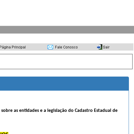
s sobre as entidades e a legislação do Cadastro Estadual de